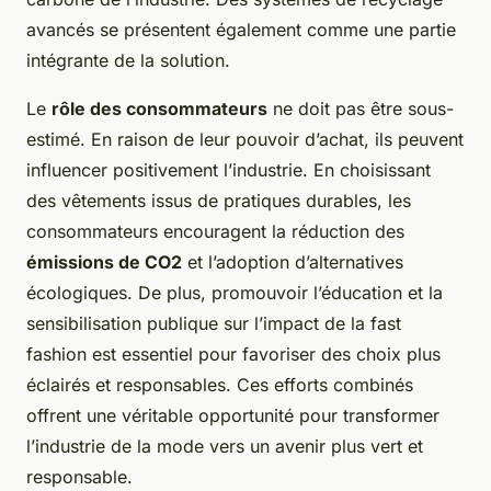
avancés se présentent également comme une partie
intégrante de la solution.
Le
rôle des consommateurs
ne doit pas être sous-
estimé. En raison de leur pouvoir d’achat, ils peuvent
influencer positivement l’industrie. En choisissant
des vêtements issus de pratiques durables, les
consommateurs encouragent la réduction des
émissions de CO2
et l’adoption d’alternatives
écologiques. De plus, promouvoir l’éducation et la
sensibilisation publique sur l’impact de la fast
fashion est essentiel pour favoriser des choix plus
éclairés et responsables. Ces efforts combinés
offrent une véritable opportunité pour transformer
l’industrie de la mode vers un avenir plus vert et
responsable.