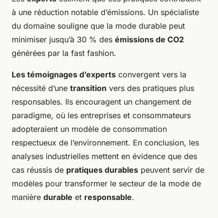
à une réduction notable d’émissions. Un spécialiste
du domaine souligne que la mode durable peut
minimiser jusqu’à 30 % des
émissions de CO2
générées par la fast fashion.
Les témoignages d’experts
convergent vers la
nécessité d’une
transition
vers des pratiques plus
responsables. Ils encouragent un changement de
paradigme, où les entreprises et consommateurs
adopteraient un modèle de consommation
respectueux de l’environnement. En conclusion, les
analyses industrielles mettent en évidence que des
cas réussis de
pratiques durables
peuvent servir de
modèles pour transformer le secteur de la mode de
manière
durable
et
responsable
.