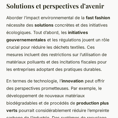
Solutions et perspectives d’avenir
Aborder l’impact environnemental de la
fast fashion
nécessite des
solutions
concrètes et des initiatives
écologiques. Tout d’abord, les
initiatives
gouvernementales
et les régulations jouent un rôle
crucial pour réduire les déchets textiles. Ces
mesures incluent des restrictions sur l’utilisation de
matériaux polluants et des incitations fiscales pour
les entreprises adoptant des pratiques durables.
En termes de technologie, l’
innovation
peut offrir
des perspectives prometteuses. Par exemple, le
développement de nouveaux matériaux
biodégradables et de procédés de
production plus
verts
pourrait considérablement réduire l’empreinte
carbone de l’industrie. Des systèmes de recyclage