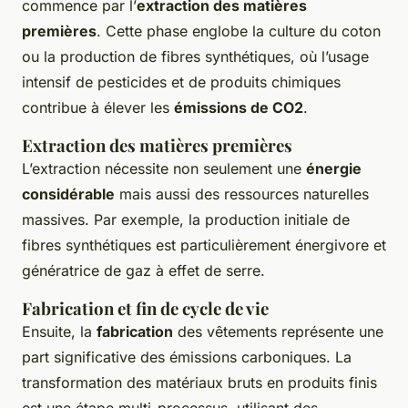
commence par l’
extraction des matières
premières
. Cette phase englobe la culture du coton
ou la production de fibres synthétiques, où l’usage
intensif de pesticides et de produits chimiques
contribue à élever les
émissions de CO2
.
Extraction des matières premières
L’extraction nécessite non seulement une
énergie
considérable
mais aussi des ressources naturelles
massives. Par exemple, la production initiale de
fibres synthétiques est particulièrement énergivore et
génératrice de gaz à effet de serre.
Fabrication et fin de cycle de vie
Ensuite, la
fabrication
des vêtements représente une
part significative des émissions carboniques. La
transformation des matériaux bruts en produits finis