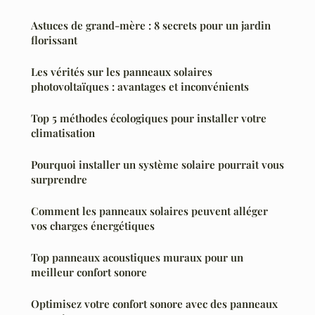
Astuces de grand-mère : 8 secrets pour un jardin
florissant
Les vérités sur les panneaux solaires
photovoltaïques : avantages et inconvénients
Top 5 méthodes écologiques pour installer votre
climatisation
Pourquoi installer un système solaire pourrait vous
surprendre
Comment les panneaux solaires peuvent alléger
vos charges énergétiques
Top panneaux acoustiques muraux pour un
meilleur confort sonore
Optimisez votre confort sonore avec des panneaux