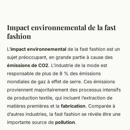
Impact environnemental de la fast
fashion
L’
impact environnemental
de la fast fashion est un
sujet préoccupant, en grande partie à cause des
émissions de CO2
. L’industrie de la mode est
responsable de plus de 8 % des émissions
mondiales de gaz à effet de serre. Ces émissions
proviennent majoritairement des processus intensifs
de production textile, qui incluent l’extraction de
matières premières et la
fabrication
. Comparée à
d’autres industries, la fast fashion se révèle être une
importante source de
pollution
.