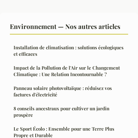
Environnement — Nos autres articles
Installation de climatisation : solutions écologiques
et efficaces
Impact de la Pollution de l'Air sur le Changement
Climatique : Une Relation Incontournable ?
Panneau solaire photovoltaïque : réduisez vos
factures d'électricité
8 conseils ancestraux pour cultiver un jardin
prospère
Le Sport Écolo : Ensemble pour une Terre Plus
Propre et Durable