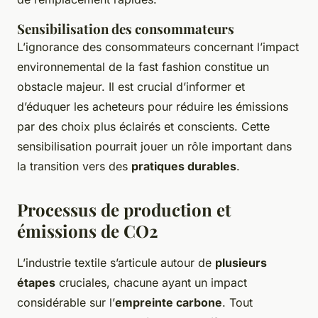
Sensibilisation des consommateurs
L’ignorance des consommateurs concernant l’impact
environnemental de la fast fashion constitue un
obstacle majeur. Il est crucial d’informer et
d’éduquer les acheteurs pour réduire les émissions
par des choix plus éclairés et conscients. Cette
sensibilisation pourrait jouer un rôle important dans
la transition vers des
pratiques durables
.
Processus de production et
émissions de CO2
L’industrie textile s’articule autour de
plusieurs
étapes
cruciales, chacune ayant un impact
considérable sur l’
empreinte carbone
. Tout