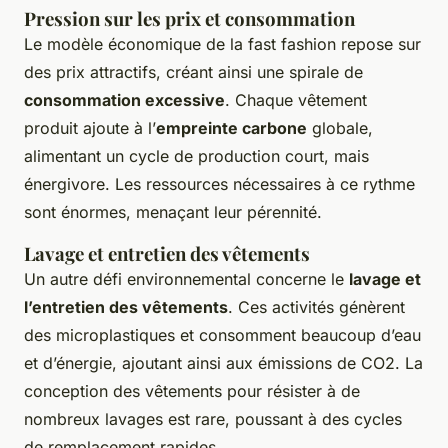
Pression sur les prix et consommation
Le modèle économique de la fast fashion repose sur
des prix attractifs, créant ainsi une spirale de
consommation excessive
. Chaque vêtement
produit ajoute à l’
empreinte carbone
globale,
alimentant un cycle de production court, mais
énergivore. Les ressources nécessaires à ce rythme
sont énormes, menaçant leur pérennité.
Lavage et entretien des vêtements
Un autre défi environnemental concerne le
lavage et
l’entretien des vêtements
. Ces activités génèrent
des microplastiques et consomment beaucoup d’eau
et d’énergie, ajoutant ainsi aux émissions de CO2. La
conception des vêtements pour résister à de
nombreux lavages est rare, poussant à des cycles
de remplacement rapides.