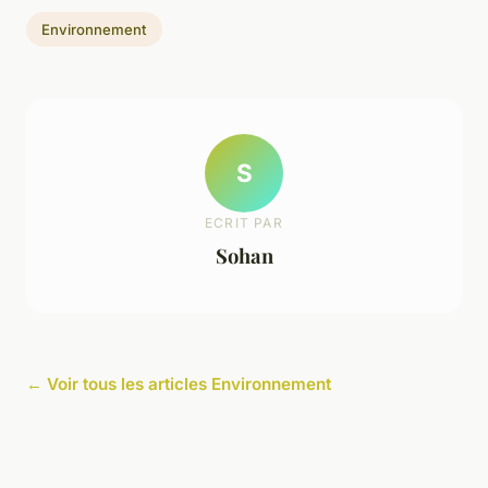
Environnement
S
ECRIT PAR
Sohan
← Voir tous les articles Environnement