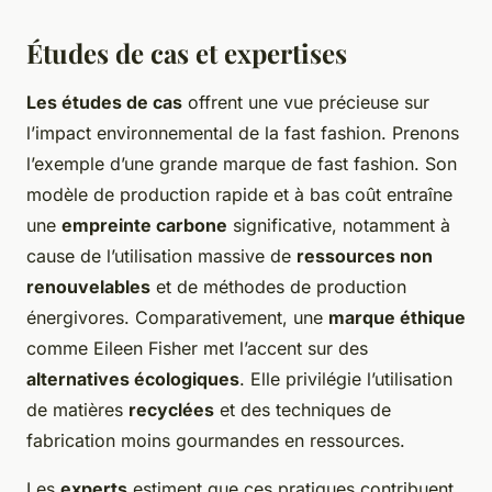
Études de cas et expertises
Les études de cas
offrent une vue précieuse sur
l’impact environnemental de la fast fashion. Prenons
l’exemple d’une grande marque de fast fashion. Son
modèle de production rapide et à bas coût entraîne
une
empreinte carbone
significative, notamment à
cause de l’utilisation massive de
ressources non
renouvelables
et de méthodes de production
énergivores. Comparativement, une
marque éthique
comme Eileen Fisher met l’accent sur des
alternatives écologiques
. Elle privilégie l’utilisation
de matières
recyclées
et des techniques de
fabrication moins gourmandes en ressources.
Les
experts
estiment que ces pratiques contribuent