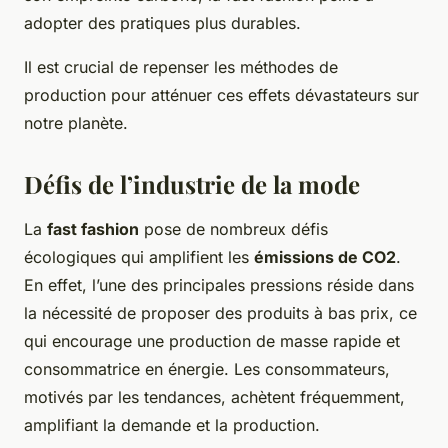
adopter des pratiques plus durables.
Il est crucial de repenser les méthodes de
production pour atténuer ces effets dévastateurs sur
notre planète.
Défis de l’industrie de la mode
La
fast fashion
pose de nombreux défis
écologiques qui amplifient les
émissions de CO2
.
En effet, l’une des principales pressions réside dans
la nécessité de proposer des produits à bas prix, ce
qui encourage une production de masse rapide et
consommatrice en énergie. Les consommateurs,
motivés par les tendances, achètent fréquemment,
amplifiant la demande et la production.