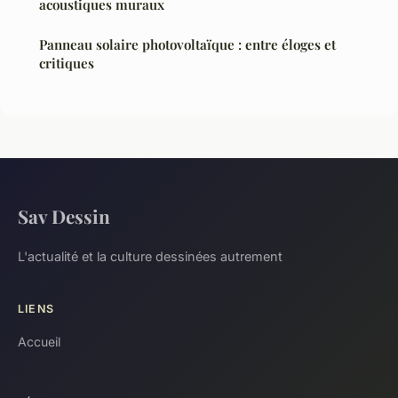
acoustiques muraux
Panneau solaire photovoltaïque : entre éloges et
critiques
Sav Dessin
L'actualité et la culture dessinées autrement
LIENS
Accueil