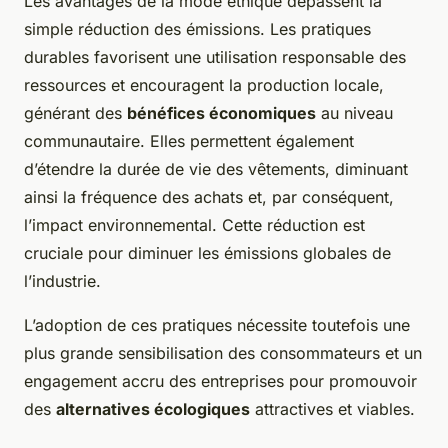
Les avantages de la mode éthique dépassent la
simple réduction des émissions. Les pratiques
durables favorisent une utilisation responsable des
ressources et encouragent la production locale,
générant des
bénéfices économiques
au niveau
communautaire. Elles permettent également
d’étendre la durée de vie des vêtements, diminuant
ainsi la fréquence des achats et, par conséquent,
l’impact environnemental. Cette réduction est
cruciale pour diminuer les émissions globales de
l’industrie.
L’adoption de ces pratiques nécessite toutefois une
plus grande sensibilisation des consommateurs et un
engagement accru des entreprises pour promouvoir
des
alternatives écologiques
attractives et viables.