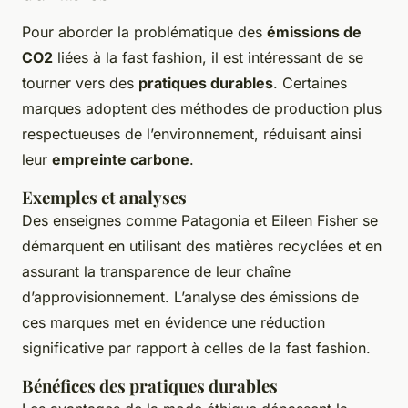
Pour aborder la problématique des
émissions de
CO2
liées à la fast fashion, il est intéressant de se
tourner vers des
pratiques durables
. Certaines
marques adoptent des méthodes de production plus
respectueuses de l’environnement, réduisant ainsi
leur
empreinte carbone
.
Exemples et analyses
Des enseignes comme Patagonia et Eileen Fisher se
démarquent en utilisant des matières recyclées et en
assurant la transparence de leur chaîne
d’approvisionnement. L’analyse des émissions de
ces marques met en évidence une réduction
significative par rapport à celles de la fast fashion.
Bénéfices des pratiques durables