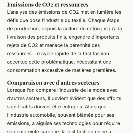
Emissions de CO2 et ressources
L’analyse des émissions de CO2 met en lumière les
défis que pose l’industrie du textile. Chaque étape
de production, depuis la culture du coton jusqu’à la
livraison des produits finis, engendre d’importants
rejets de CO2 et menace la pérennité des
ressources. Le cycle rapide de la fast fashion
accentue cette problématique, nécessitant une
consommation excessive de matières premières.
Comparaison avec d’autres secteurs
Lorsque l’on compare l’industrie de la mode avec
d’autres secteurs, il devient évident que des efforts
significatifs doivent être entrepris. Alors que
l’industrie automobile, souvent blâmée pour ses
émissions, a aiguisé ses technologies pour réduire
son empreinte carbone, la fast fashion peine à