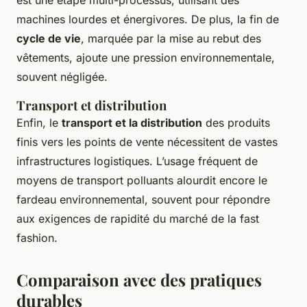
est une étape multi-processus, utilisant des
machines lourdes et énergivores. De plus, la fin de
cycle de vie
, marquée par la mise au rebut des
vêtements, ajoute une pression environnementale,
souvent négligée.
Transport et distribution
Enfin, le
transport et la distribution
des produits
finis vers les points de vente nécessitent de vastes
infrastructures logistiques. L’usage fréquent de
moyens de transport polluants alourdit encore le
fardeau environnemental, souvent pour répondre
aux exigences de rapidité du marché de la fast
fashion.
Comparaison avec des pratiques
durables