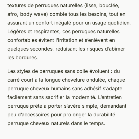
textures de perruques naturelles (lisse, bouclée,
afro, body wave) comble tous les besoins, tout en
assurant un confort inégalé pour un usage quotidien.
Légères et respirantes, ces perruques naturelles
confortables évitent l’irritation et s’enlèvent en
quelques secondes, réduisant les risques d’abîmer
les bordures.
Les styles de perruques sans colle évoluent : du
carré court à la longue chevelure ondulée, chaque
perruque cheveux humains sans adhésif s’adapte
facilement sans sacrifier la modernité. L’entretien
perruque prête à porter s’avère simple, demandant
peu d’accessoires pour prolonger la durabilité
perruque cheveux naturels dans le temps.