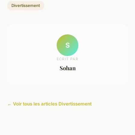
Divertissement
S
ECRIT PAR
Sohan
← Voir tous les articles Divertissement