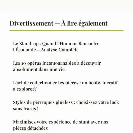
Divertissement — À lire également
Le Stand-up : Quand l'Humour Rencontre
l'Économie – Analyse Complète
Les 10 opéras incontournables à découvrir
absolument dans une vie
L'art de collectionner les pièces : un hobby lucratif
à explorer?
Styles de perruques glueless : choisissez votre look
sans tracas !
Maximisez votre expérience de stunt avec nos
pièces détachées