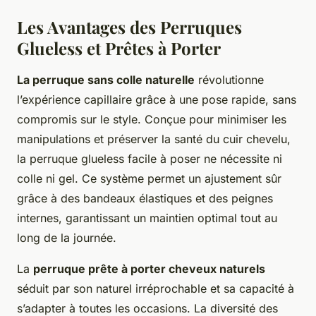
Les Avantages des Perruques
Glueless et Prêtes à Porter
La perruque sans colle naturelle
révolutionne
l’expérience capillaire grâce à une pose rapide, sans
compromis sur le style. Conçue pour minimiser les
manipulations et préserver la santé du cuir chevelu,
la perruque glueless facile à poser ne nécessite ni
colle ni gel. Ce système permet un ajustement sûr
grâce à des bandeaux élastiques et des peignes
internes, garantissant un maintien optimal tout au
long de la journée.
La
perruque prête à porter cheveux naturels
séduit par son naturel irréprochable et sa capacité à
s’adapter à toutes les occasions. La diversité des