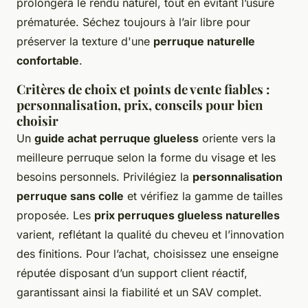
prolongera le rendu naturel, tout en évitant l’usure
prématurée. Séchez toujours à l’air libre pour
préserver la texture d'une
perruque naturelle
confortable
.
Critères de choix et points de vente fiables :
personnalisation, prix, conseils pour bien
choisir
Un
guide achat perruque glueless
oriente vers la
meilleure perruque selon la forme du visage et les
besoins personnels. Privilégiez la
personnalisation
perruque sans colle
et vérifiez la gamme de tailles
proposée. Les
prix perruques glueless naturelles
varient, reflétant la qualité du cheveu et l’innovation
des finitions. Pour l’achat, choisissez une enseigne
réputée disposant d’un support client réactif,
garantissant ainsi la fiabilité et un SAV complet.