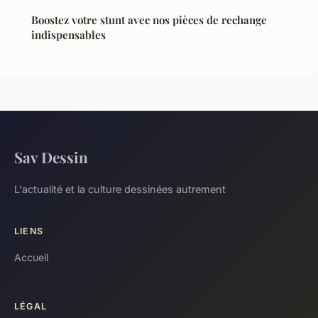
Boostez votre stunt avec nos pièces de rechange
indispensables
Sav Dessin
L'actualité et la culture dessinées autrement
LIENS
Accueil
LÉGAL