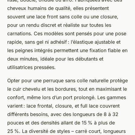
cheveux humains de qualité, elles présentent
souvent une lace front sans colle ou une closure,
pour un rendu discret et réaliste sur toutes les
carnations. Ces modèles sont pensés pour une pose
rapide, sans gel ni adhésif : l’élastique ajustable et
les peignes intégrés permettent une fixation fiable en
deux minutes, idéale pour les débutants et
utilisatrices pressées.
Opter pour une perruque sans colle naturelle protège
le cuir chevelu et les bordures, tout en maximisant le
confort, même lors d’un port prolongé. Les gammes
varient : lace frontal, closure, et full lace couvrent
différents besoins, avec des longueurs de 8 à 32
pouces et des densités allant de 15 % à plus de
25 %. La diversité de styles – carré court, longueurs