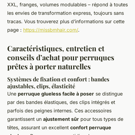
XXL, franges, volumes modulables – répond à toutes
les envies de transformation express, toujours sans
tracas. Vous trouverez plus d’informations sur cette
page :
https://missbmhair.com/
.
Caractéristiques, entretien et
conseils d’achat pour perruques
prêtes à porter naturelles
Systèmes de fixation et confort : bandes
ajustables, clips, élasticité
Une
perruque glueless facile à poser
se distingue
par des bandes élastiques, des clips intégrés et
parfois des peignes internes. Ces accessoires
garantissent un
ajustement sûr
pour tous types de
têtes, assurant un excellent
confort perruque