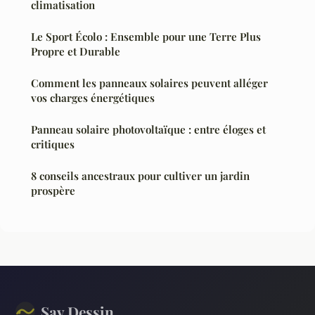
climatisation
Le Sport Écolo : Ensemble pour une Terre Plus
Propre et Durable
Comment les panneaux solaires peuvent alléger
vos charges énergétiques
Panneau solaire photovoltaïque : entre éloges et
critiques
8 conseils ancestraux pour cultiver un jardin
prospère
Sav Dessin