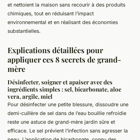
et nettoient la maison sans recourir à des produits
chimiques, tout en réduisant l’impact
environnemental et en réalisant des économies
substantielles.
Explications détaillées pour
appliquer ces 8 secrets de grand-
mère
Désinfecter, soigner et apaiser avec des
ingrédients simples : sel, bicarbonate, aloe
vera, argile, miel
Pour désinfecter une petite blessure, dissoudre une
demi-cuillère de sel dans de l’eau bouillie refroidie
reste une astuce de grand-mère jardin sûre et
efficace. Le sel prévient l’infection sans agresser la
peau. L’application de bicarbonate, connu des