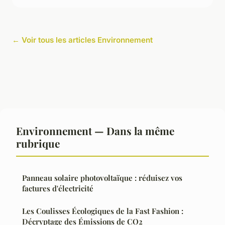
← Voir tous les articles Environnement
Environnement — Dans la même
rubrique
Panneau solaire photovoltaïque : réduisez vos
factures d'électricité
Les Coulisses Écologiques de la Fast Fashion :
Décryptage des Émissions de CO2