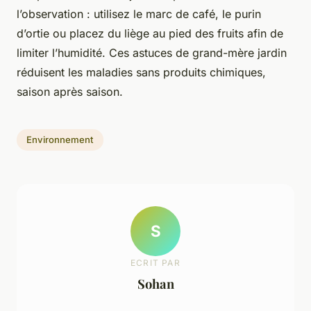
l’observation : utilisez le marc de café, le purin
d’ortie ou placez du liège au pied des fruits afin de
limiter l’humidité. Ces astuces de grand-mère jardin
réduisent les maladies sans produits chimiques,
saison après saison.
Environnement
S
ECRIT PAR
Sohan