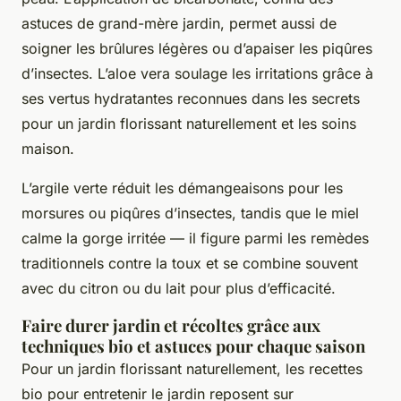
astuces de grand-mère jardin, permet aussi de
soigner les brûlures légères ou d’apaiser les piqûres
d’insectes. L’aloe vera soulage les irritations grâce à
ses vertus hydratantes reconnues dans les secrets
pour un jardin florissant naturellement et les soins
maison.
L’argile verte réduit les démangeaisons pour les
morsures ou piqûres d’insectes, tandis que le miel
calme la gorge irritée — il figure parmi les remèdes
traditionnels contre la toux et se combine souvent
avec du citron ou du lait pour plus d’efficacité.
Faire durer jardin et récoltes grâce aux
techniques bio et astuces pour chaque saison
Pour un jardin florissant naturellement, les recettes
bio pour entretenir le jardin reposent sur