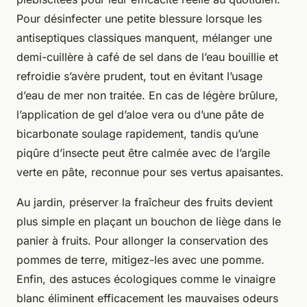
Pour désinfecter une petite blessure lorsque les
antiseptiques classiques manquent, mélanger une
demi-cuillère à café de sel dans de l’eau bouillie et
refroidie s’avère prudent, tout en évitant l’usage
d’eau de mer non traitée. En cas de légère brûlure,
l’application de gel d’aloe vera ou d’une pâte de
bicarbonate soulage rapidement, tandis qu’une
piqûre d’insecte peut être calmée avec de l’argile
verte en pâte, reconnue pour ses vertus apaisantes.
Au jardin, préserver la fraîcheur des fruits devient
plus simple en plaçant un bouchon de liège dans le
panier à fruits. Pour allonger la conservation des
pommes de terre, mitigez-les avec une pomme.
Enfin, des astuces écologiques comme le vinaigre
blanc éliminent efficacement les mauvaises odeurs