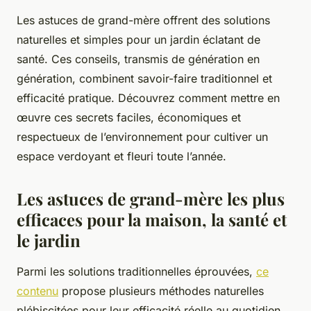
Les astuces de grand-mère offrent des solutions
naturelles et simples pour un jardin éclatant de
santé. Ces conseils, transmis de génération en
génération, combinent savoir-faire traditionnel et
efficacité pratique. Découvrez comment mettre en
œuvre ces secrets faciles, économiques et
respectueux de l’environnement pour cultiver un
espace verdoyant et fleuri toute l’année.
Les astuces de grand-mère les plus
efficaces pour la maison, la santé et
le jardin
Parmi les solutions traditionnelles éprouvées,
ce
contenu
propose plusieurs méthodes naturelles
plébiscitées pour leur efficacité réelle au quotidien.