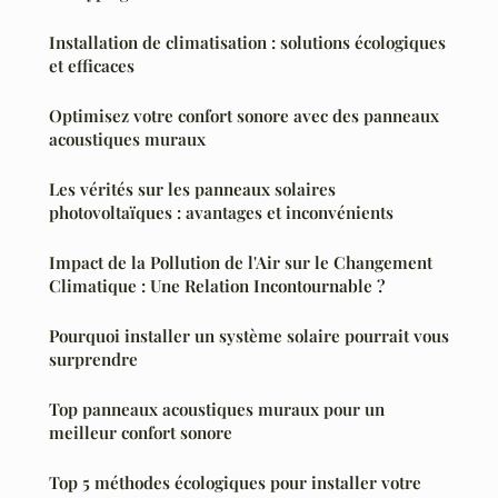
Installation de climatisation : solutions écologiques
et efficaces
Optimisez votre confort sonore avec des panneaux
acoustiques muraux
Les vérités sur les panneaux solaires
photovoltaïques : avantages et inconvénients
Impact de la Pollution de l'Air sur le Changement
Climatique : Une Relation Incontournable ?
Pourquoi installer un système solaire pourrait vous
surprendre
Top panneaux acoustiques muraux pour un
meilleur confort sonore
Top 5 méthodes écologiques pour installer votre